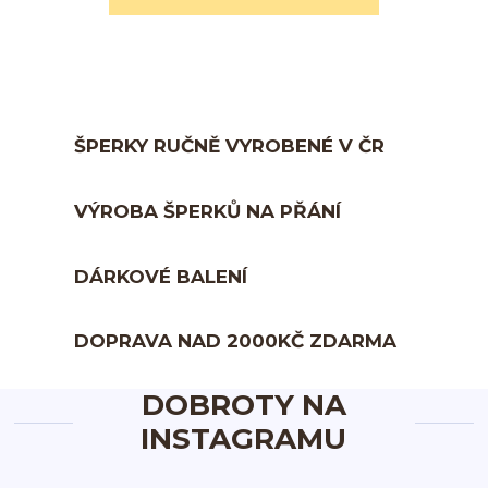
ŠPERKY RUČNĚ VYROBENÉ V ČR
VÝROBA ŠPERKŮ NA PŘÁNÍ
DÁRKOVÉ BALENÍ
DOPRAVA NAD 2000KČ ZDARMA
DOBROTY NA
INSTAGRAMU