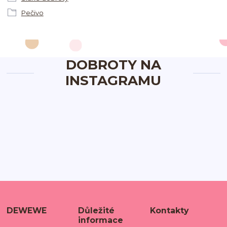
Pečivo
DOBROTY NA
INSTAGRAMU
DEWEWE
Důležité
Kontakty
informace