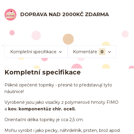
DOPRAVA NAD 2000KČ ZDARMA
Kompletní specifikace
Komentáře
0
Kompletní specifikace
Pěkně opečené topinky - přesně to představují tyto
náušnice!
Vyrobené jsou jako visačky z polymerové hmoty FIMO
a
kov. komponentůz chir. oceli.
Orientační délka topinky je cca 2,5 cm.
Mohu vyrobit i jako pecky, náhrdelník, prsten, brož apod.