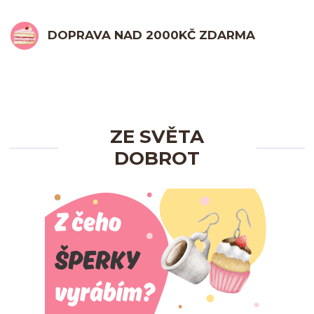
DOPRAVA NAD 2000KČ ZDARMA
ZE SVĚTA
DOBROT