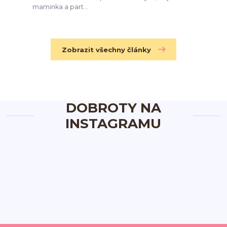
maminka a part...
Zobrazit všechny články
DOBROTY NA
INSTAGRAMU