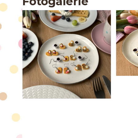
Fotogalerie