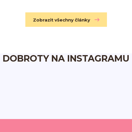
Zobrazit všechny články
DOBROTY NA INSTAGRAMU