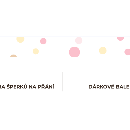
A ŠPERKŮ NA PŘÁNÍ
DÁRKOVÉ BALE