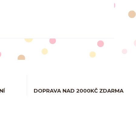
NÍ
DOPRAVA NAD 2000KČ ZDARMA