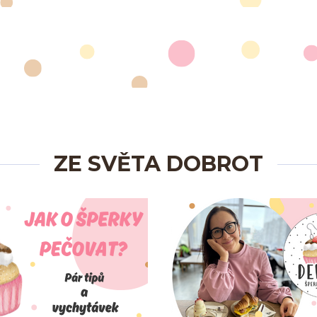
ZE SVĚTA DOBROT