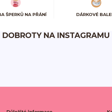
A ŠPERKŮ NA PŘÁNÍ
DÁRKOVÉ BALE
DOBROTY NA INSTAGRAMU