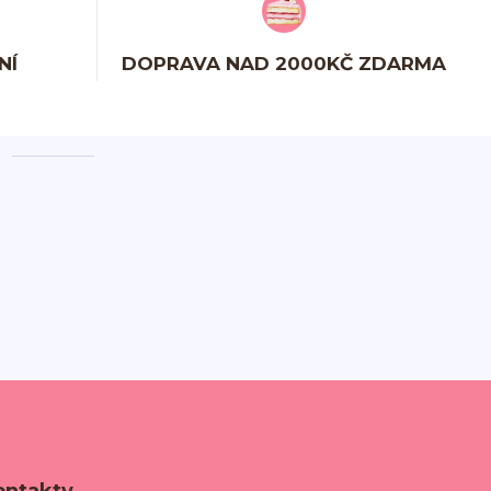
NÍ
DOPRAVA NAD 2000KČ ZDARMA