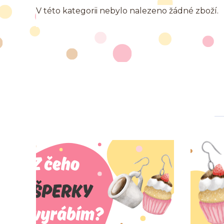
V této kategorii nebylo nalezeno žádné zboží.