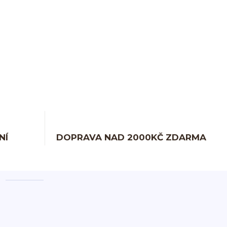
NÍ
DOPRAVA NAD 2000KČ ZDARMA