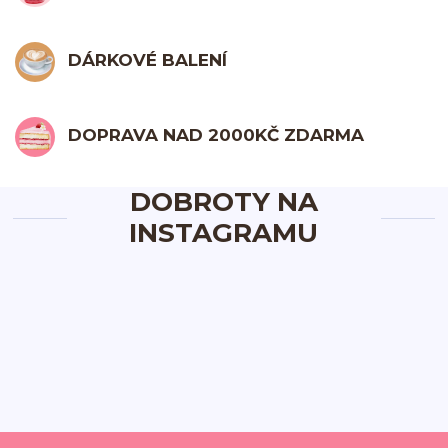
DÁRKOVÉ BALENÍ
DOPRAVA NAD 2000KČ ZDARMA
DOBROTY NA
INSTAGRAMU