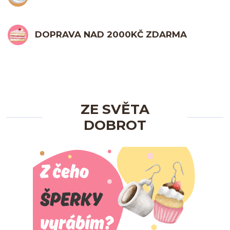
DOPRAVA NAD 2000KČ ZDARMA
ZE SVĚTA
DOBROT