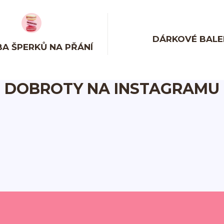
DÁRKOVÉ BALE
A ŠPERKŮ NA PŘÁNÍ
DOBROTY NA INSTAGRAMU