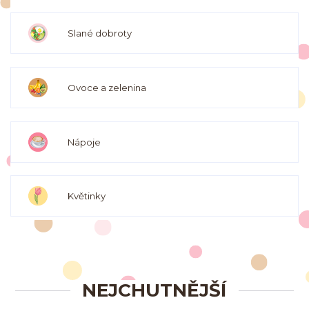
Slané dobroty
Ovoce a zelenina
Nápoje
Květinky
NEJCHUTNĚJŠÍ