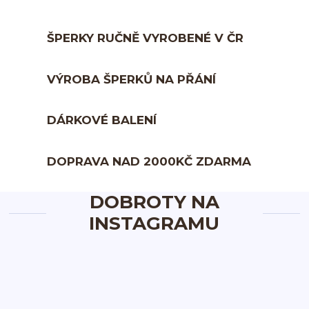
ŠPERKY RUČNĚ VYROBENÉ V ČR
VÝROBA ŠPERKŮ NA PŘÁNÍ
DÁRKOVÉ BALENÍ
DOPRAVA NAD 2000KČ ZDARMA
DOBROTY NA
INSTAGRAMU