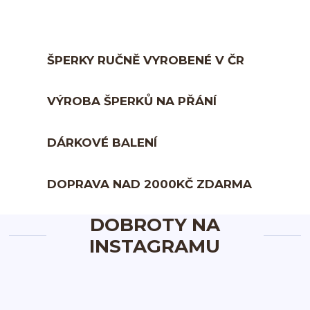
ŠPERKY RUČNĚ VYROBENÉ V ČR
VÝROBA ŠPERKŮ NA PŘÁNÍ
DÁRKOVÉ BALENÍ
DOPRAVA NAD 2000KČ ZDARMA
DOBROTY NA
INSTAGRAMU