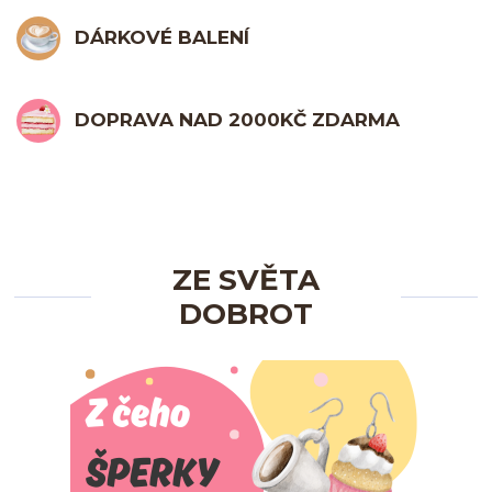
DÁRKOVÉ BALENÍ
DOPRAVA NAD 2000KČ ZDARMA
ZE SVĚTA
DOBROT