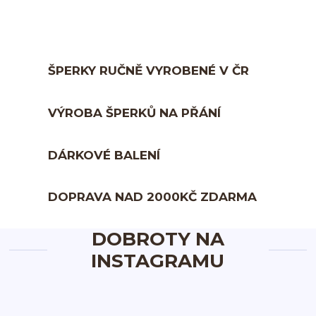
ŠPERKY RUČNĚ VYROBENÉ V ČR
VÝROBA ŠPERKŮ NA PŘÁNÍ
DÁRKOVÉ BALENÍ
DOPRAVA NAD 2000KČ ZDARMA
DOBROTY NA
INSTAGRAMU