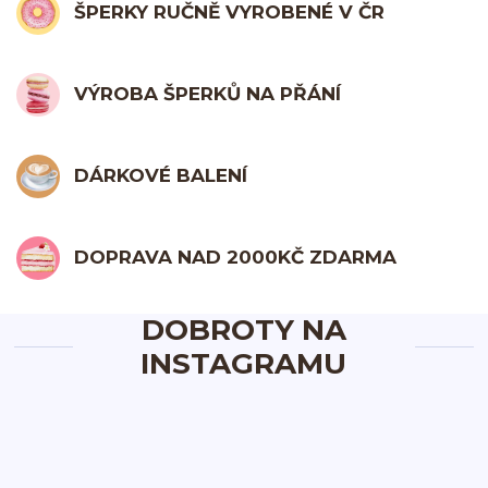
ŠPERKY RUČNĚ VYROBENÉ V ČR
VÝROBA ŠPERKŮ NA PŘÁNÍ
DÁRKOVÉ BALENÍ
DOPRAVA NAD 2000KČ ZDARMA
DOBROTY NA
INSTAGRAMU