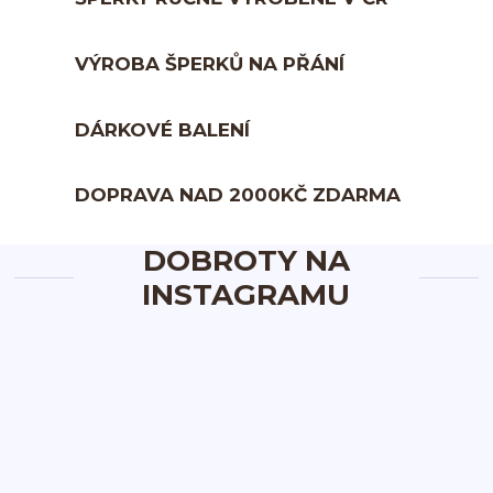
VÝROBA ŠPERKŮ NA PŘÁNÍ
DÁRKOVÉ BALENÍ
DOPRAVA NAD 2000KČ ZDARMA
DOBROTY NA
INSTAGRAMU