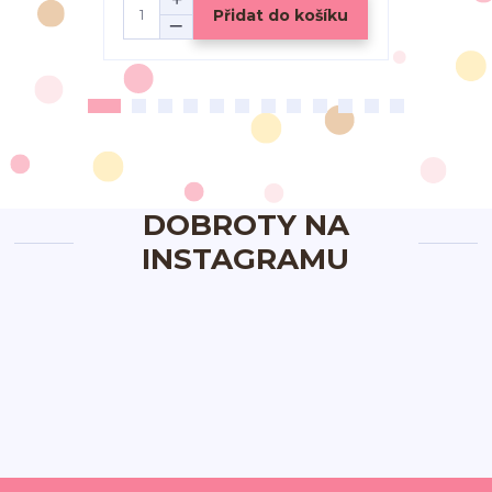
Přidat do košíku
DOBROTY NA
INSTAGRAMU