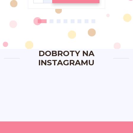
DOBROTY NA
INSTAGRAMU