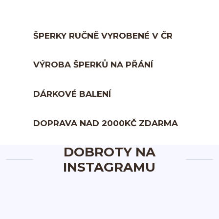
ŠPERKY RUČNĚ VYROBENÉ V ČR
VÝROBA ŠPERKŮ NA PŘÁNÍ
DÁRKOVÉ BALENÍ
DOPRAVA NAD 2000KČ ZDARMA
DOBROTY NA
INSTAGRAMU