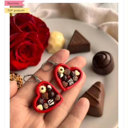
Novinka
TOP produkt