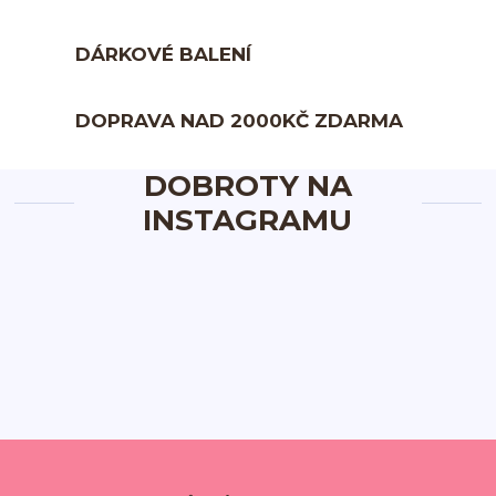
DÁRKOVÉ BALENÍ
DOPRAVA NAD 2000KČ ZDARMA
DOBROTY NA
INSTAGRAMU