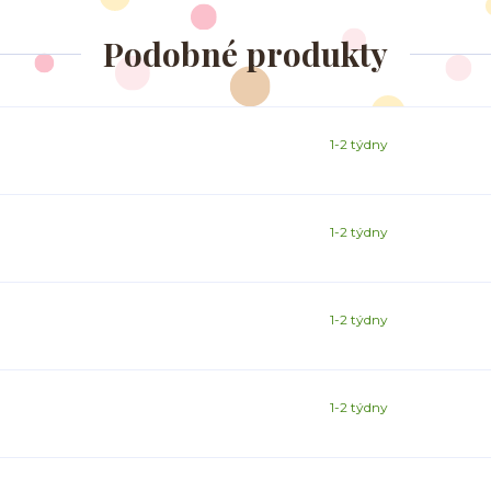
Podobné produkty
1-2 týdny
1-2 týdny
1-2 týdny
1-2 týdny