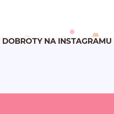
DOBROTY NA INSTAGRAMU