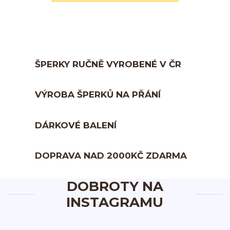
ŠPERKY RUČNĚ VYROBENÉ V ČR
VÝROBA ŠPERKŮ NA PŘÁNÍ
DÁRKOVÉ BALENÍ
DOPRAVA NAD 2000KČ ZDARMA
DOBROTY NA
INSTAGRAMU