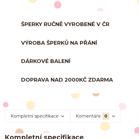
ŠPERKY RUČNĚ VYROBENÉ V ČR
VÝROBA ŠPERKŮ NA PŘÁNÍ
DÁRKOVÉ BALENÍ
DOPRAVA NAD 2000KČ ZDARMA
Kompletní specifikace
Komentáře
0
Kompletní specifikace