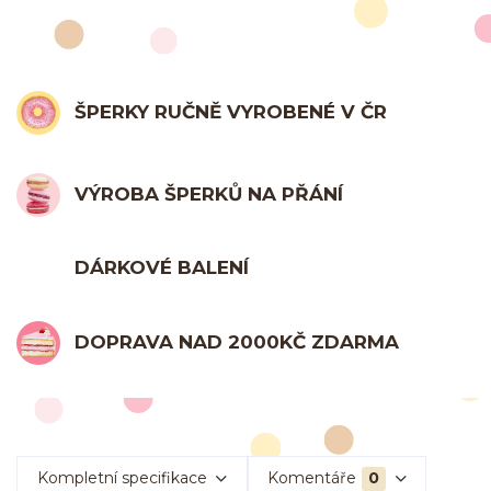
ŠPERKY RUČNĚ VYROBENÉ V ČR
VÝROBA ŠPERKŮ NA PŘÁNÍ
DÁRKOVÉ BALENÍ
DOPRAVA NAD 2000KČ ZDARMA
Kompletní specifikace
Komentáře
0