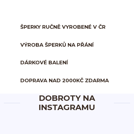
ŠPERKY RUČNĚ VYROBENÉ V ČR
VÝROBA ŠPERKŮ NA PŘÁNÍ
DÁRKOVÉ BALENÍ
DOPRAVA NAD 2000KČ ZDARMA
DOBROTY NA
INSTAGRAMU