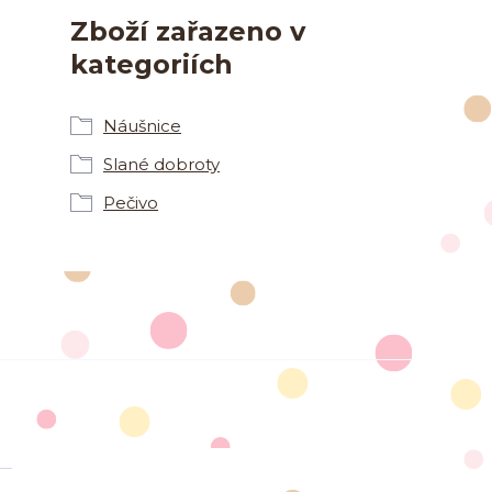
Zboží zařazeno v
kategoriích
Náušnice
Slané dobroty
Pečivo