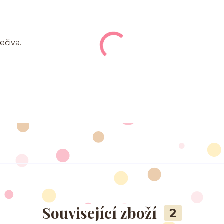
ečiva.
Související zboží
2