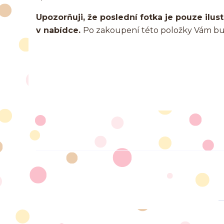
Upozorňuji, že poslední fotka je pouze ilust
v nabídce.
Po zakoupení této položky Vám budo