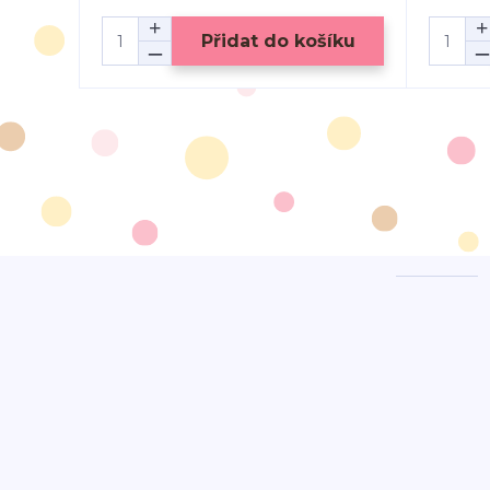
Přidat do košíku