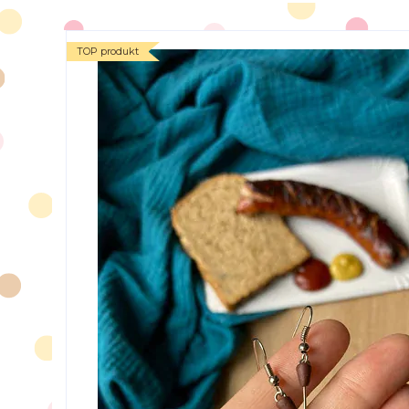
TOP produkt