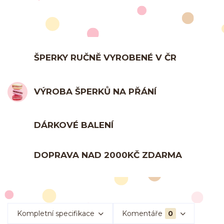
ŠPERKY RUČNĚ VYROBENÉ V ČR
VÝROBA ŠPERKŮ NA PŘÁNÍ
DÁRKOVÉ BALENÍ
DOPRAVA NAD 2000KČ ZDARMA
Kompletní specifikace
Komentáře
0