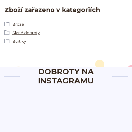
Zboží zařazeno v kategoriích
Brože
Slané dobroty
Buřtíky
DOBROTY NA
INSTAGRAMU