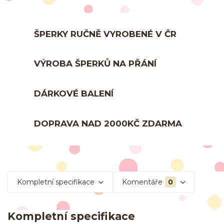
ŠPERKY RUČNĚ VYROBENÉ V ČR
VÝROBA ŠPERKŮ NA PŘÁNÍ
DÁRKOVÉ BALENÍ
DOPRAVA NAD 2000KČ ZDARMA
Kompletní specifikace
Komentáře
0
Kompletní specifikace