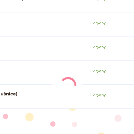
1-2 týdny
1-2 týdny
1-2 týdny
áušnice)
1-2 týdny