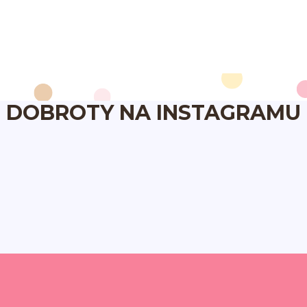
DOBROTY NA INSTAGRAMU