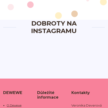
DOBROTY NA
INSTAGRAMU
DEWEWE
Důležité
Kontakty
informace
Veronika Deverová
O Dewewe