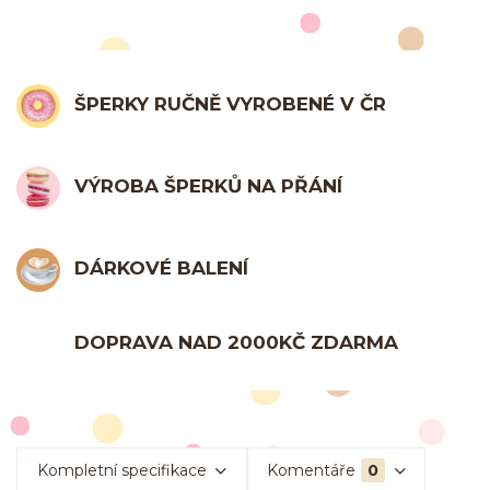
ŠPERKY RUČNĚ VYROBENÉ V ČR
VÝROBA ŠPERKŮ NA PŘÁNÍ
DÁRKOVÉ BALENÍ
DOPRAVA NAD 2000KČ ZDARMA
Kompletní specifikace
Komentáře
0