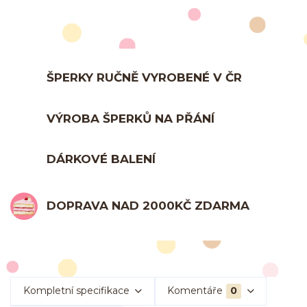
ŠPERKY RUČNĚ VYROBENÉ V ČR
VÝROBA ŠPERKŮ NA PŘÁNÍ
DÁRKOVÉ BALENÍ
DOPRAVA NAD 2000KČ ZDARMA
Kompletní specifikace
Komentáře
0