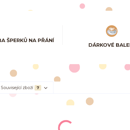
A ŠPERKŮ NA PŘÁNÍ
DÁRKOVÉ BALE
Související zboží
7