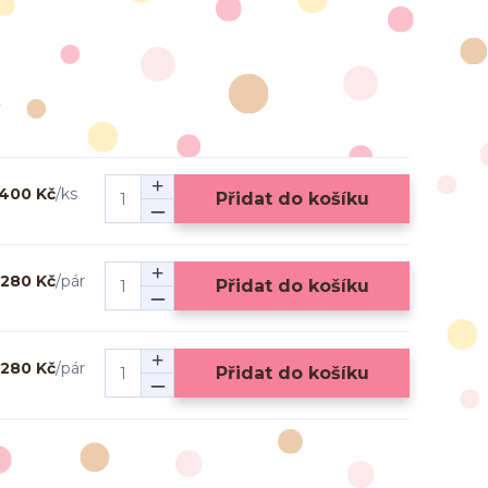
400 Kč
/
ks
Přidat do košíku
280 Kč
/
pár
Přidat do košíku
280 Kč
/
pár
Přidat do košíku