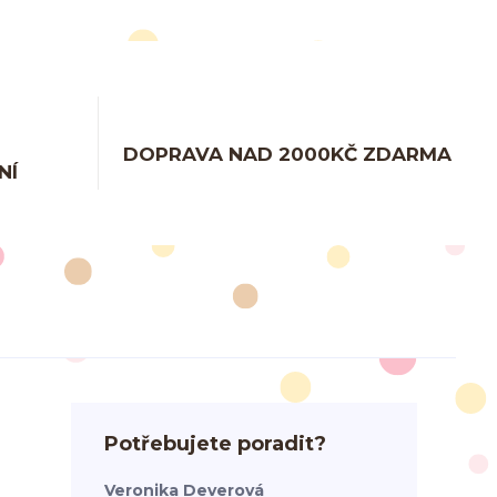
DOPRAVA NAD 2000KČ ZDARMA
NÍ
Potřebujete poradit?
Veronika Deverová