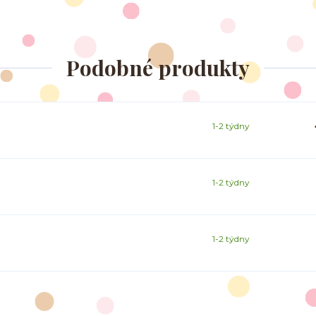
Podobné produkty
1-2 týdny
1-2 týdny
1-2 týdny