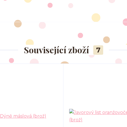
Související zboží
7