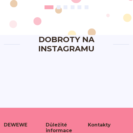
DOBROTY NA
INSTAGRAMU
DEWEWE
Důležité
Kontakty
informace