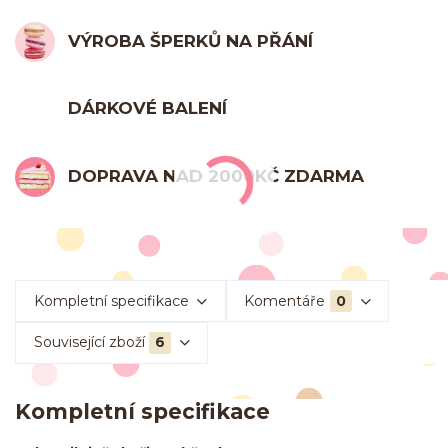
VÝROBA ŠPERKŮ NA PŘÁNÍ
DÁRKOVÉ BALENÍ
DOPRAVA NAD 2000KČ ZDARMA
Kompletní specifikace
Komentáře
0
Související zboží
6
Kompletní specifikace