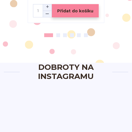
Přidat do košíku
DOBROTY NA
INSTAGRAMU