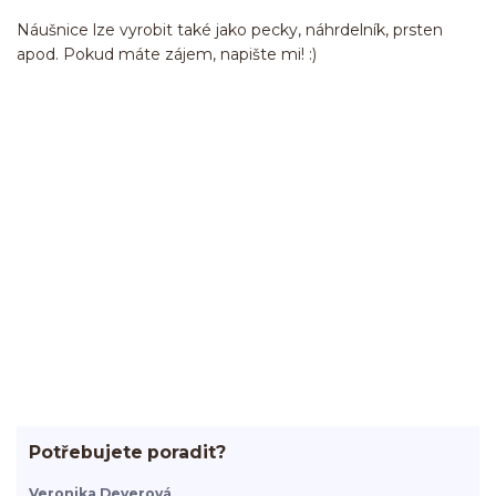
Náušnice lze vyrobit také jako pecky, náhrdelník, prsten
apod. Pokud máte zájem, napište mi! :)
Potřebujete poradit?
Veronika Deverová