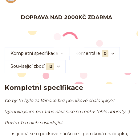
DOPRAVA NAD 2000KČ ZDARMA
Kompletní specifikace
Komentáře
0
Související zboží
12
Kompletní specifikace
Co by to bylo za Vánoce bez perníkové chaloupky?!
Vyrobila jsem pro Tebe náušnice na motiv téhle dobroty. :)
Povím Ti o nich následující:
jedná se o peckové náušnice - perníková chaloupka,