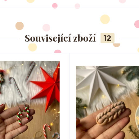
Související zboží
12