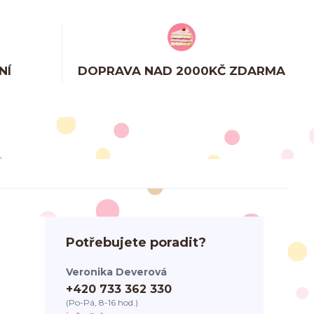
NÍ
DOPRAVA NAD 2000KČ ZDARMA
Potřebujete poradit?
Veronika Deverová
+420 733 362 330
(Po-Pá, 8-16 hod.)