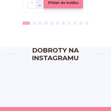
Přidat do košíku
DOBROTY NA
INSTAGRAMU