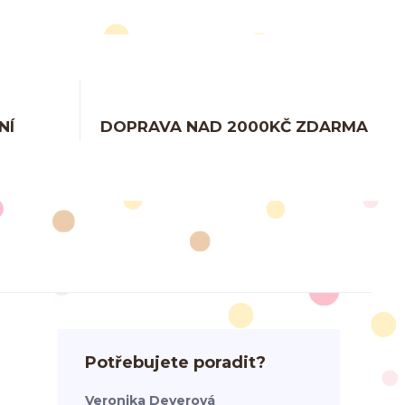
NÍ
DOPRAVA NAD 2000KČ ZDARMA
Potřebujete poradit?
Veronika Deverová