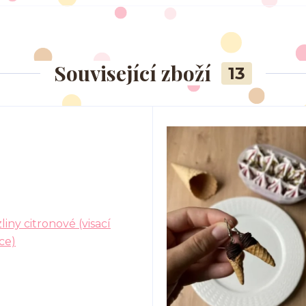
Související zboží
13