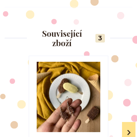
Související
3
zboží