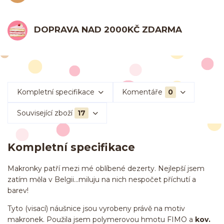
DOPRAVA NAD 2000KČ ZDARMA
Kompletní specifikace
Komentáře
0
Související zboží
17
Kompletní specifikace
Makronky patří mezi mé oblíbené dezerty. Nejlepší jsem
zatím měla v Belgii...miluju na nich nespočet příchutí a
barev!
Tyto (visací) náušnice jsou vyrobeny právě na motiv
makronek. Použila jsem polymerovou hmotu FIMO a
kov.