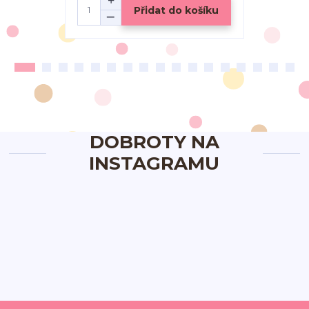
Přidat do košíku
DOBROTY NA
INSTAGRAMU