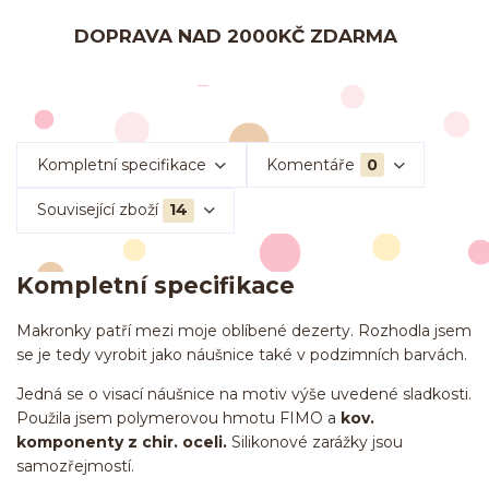
DOPRAVA NAD 2000KČ ZDARMA
Kompletní specifikace
Komentáře
0
Související zboží
14
Kompletní specifikace
Makronky patří mezi moje oblíbené dezerty. Rozhodla jsem
se je tedy vyrobit jako náušnice také v podzimních barvách.
Jedná se o visací náušnice na motiv výše uvedené sladkosti.
Použila jsem polymerovou hmotu FIMO a
kov.
komponenty z chir. oceli.
Silikonové zarážky jsou
samozřejmostí.