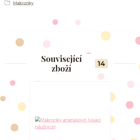
Makronky
Související
14
zboží