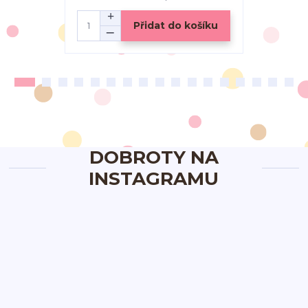
Přidat do košíku
DOBROTY NA
INSTAGRAMU