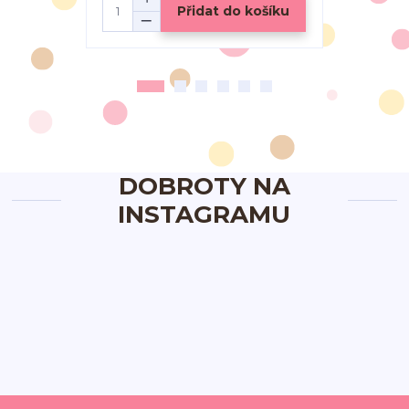
Přidat do košíku
DOBROTY NA
INSTAGRAMU