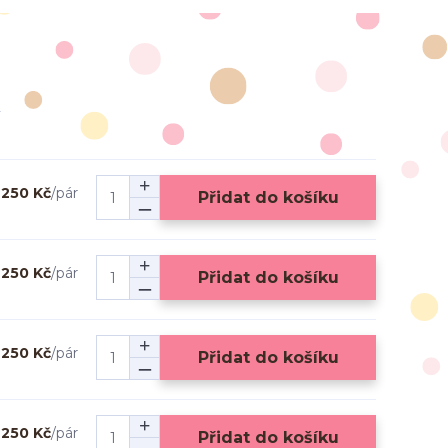
250 Kč
/
pár
Přidat do košíku
250 Kč
/
pár
Přidat do košíku
250 Kč
/
pár
Přidat do košíku
250 Kč
/
pár
Přidat do košíku