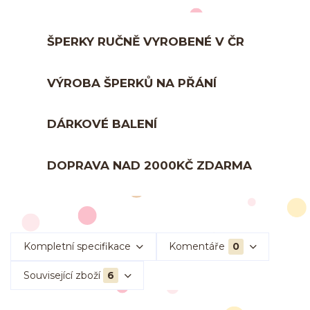
ŠPERKY RUČNĚ VYROBENÉ V ČR
VÝROBA ŠPERKŮ NA PŘÁNÍ
DÁRKOVÉ BALENÍ
DOPRAVA NAD 2000KČ ZDARMA
Kompletní specifikace
Komentáře
0
Související zboží
6